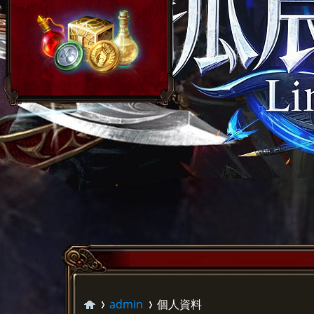
admin
個人資料