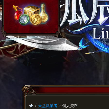
天堂職業者
個人資料